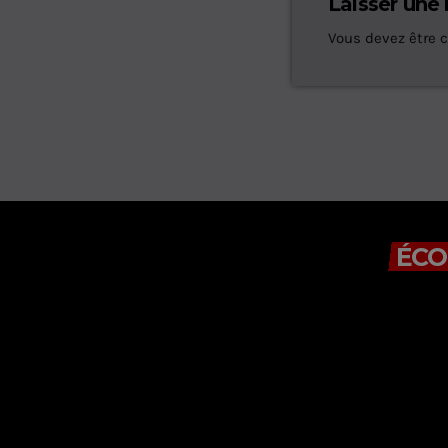
Laisser une
Vous devez être 
ÉCO