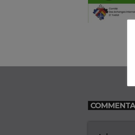
COMMENTAIR