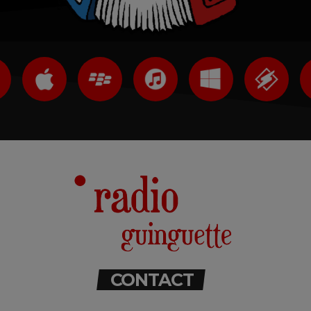
CONTACT