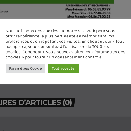
Nous utilisons des cookies sur notre site Web pour vous
offrir l'expérience la plus pertinente en mémorisant vos
préférences et en répétant vos visites. En cliquant sur « Tout
accepter », vous consentez à l'utilisation de TOUS les
cookies. Cependant, vous pouvez visiter les « Paramètres des
cookies » pour fournir un consentement contrôlé.
Paramètres Cookie
Tout accepter
ES D’ARTICLES (0)