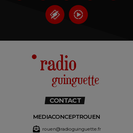
CONTACT
MEDIACONCEPTROUEN
rouen@radioguinguette.fr