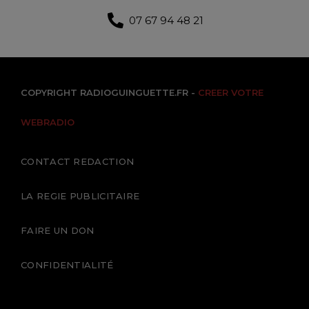
07 67 94 48 21
COPYRIGHT RADIOGUINGUETTE.FR -
CREER VOTRE
WEBRADIO
CONTACT REDACTION
LA REGIE PUBLICITAIRE
FAIRE UN DON
CONFIDENTIALITÉ