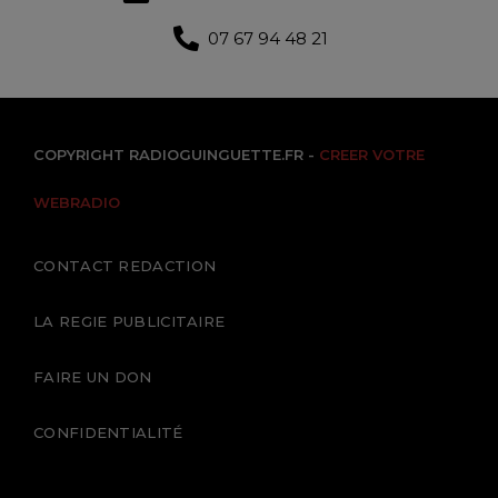
07 67 94 48 21
COPYRIGHT RADIOGUINGUETTE.FR -
CREER VOTRE
WEBRADIO
CONTACT REDACTION
LA REGIE PUBLICITAIRE
FAIRE UN DON
CONFIDENTIALITÉ