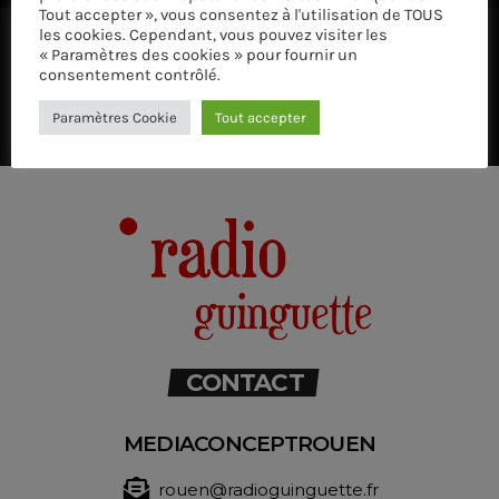
Tout accepter », vous consentez à l'utilisation de TOUS
les cookies. Cependant, vous pouvez visiter les
« Paramètres des cookies » pour fournir un
consentement contrôlé.
Paramètres Cookie
Tout accepter
CONTACT
MEDIACONCEPTROUEN
rouen@radioguinguette.fr