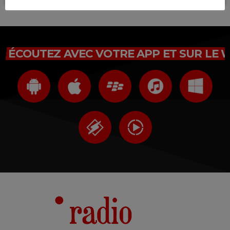
ÉCOUTEZ AVEC VOTRE APP ET SUR LE 