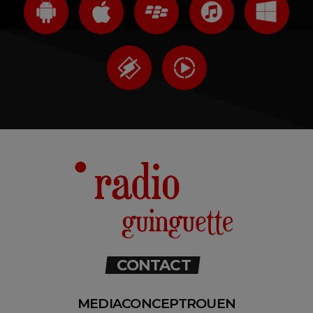
CONTACT
MEDIACONCEPTROUEN