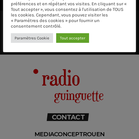
préférences et en répétant vos visites. En cliquant sur «
Tout accepter », vous consentez à l'utilisation de TOUS
les cookies. Cependant, vous pouvez visiter les
« Paramètres des cookies » pour fournir un
consentement contrôlé.
Paramètres Cookie
Tout accepter
CONTACT
MEDIACONCEPTROUEN