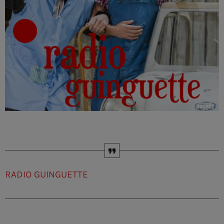
RADIO GUINGUETTE