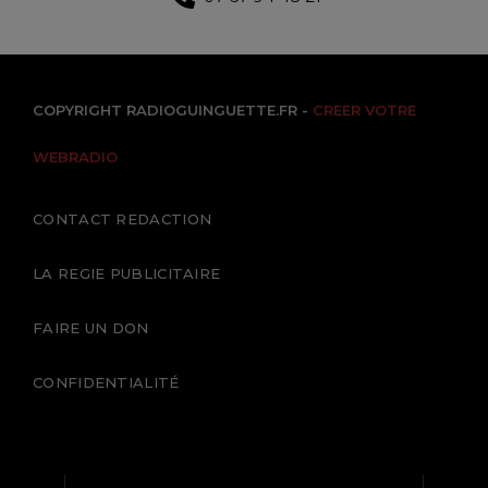
COPYRIGHT RADIOGUINGUETTE.FR -
CREER VOTRE
WEBRADIO
CONTACT REDACTION
LA REGIE PUBLICITAIRE
FAIRE UN DON
CONFIDENTIALITÉ