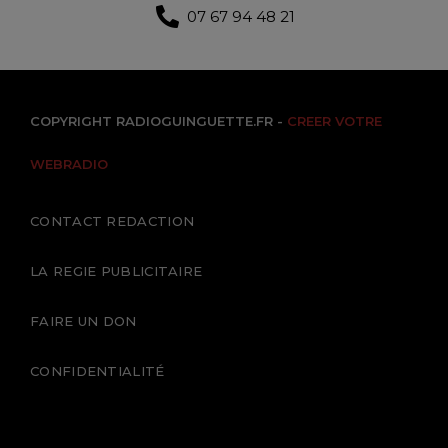
07 67 94 48 21
COPYRIGHT RADIOGUINGUETTE.FR -
CREER VOTRE
WEBRADIO
CONTACT REDACTION
LA REGIE PUBLICITAIRE
FAIRE UN DON
CONFIDENTIALITÉ