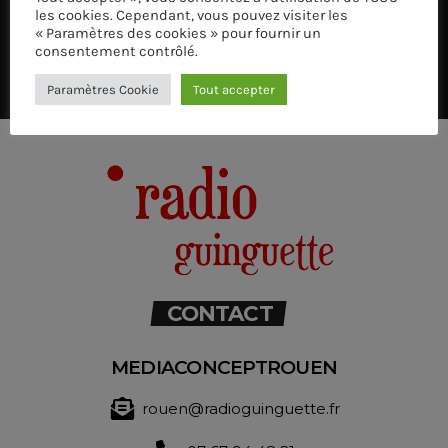
les cookies. Cependant, vous pouvez visiter les
« Paramètres des cookies » pour fournir un
consentement contrôlé.
Paramètres Cookie
Tout accepter
CONTACT
MEDIACONCEPTROUEN
rouen@radioguinguette.fr