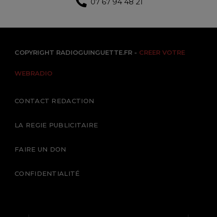
07 67 94 48 21
COPYRIGHT RADIOGUINGUETTE.FR -
CREER VOTRE
WEBRADIO
CONTACT REDACTION
LA REGIE PUBLICITAIRE
FAIRE UN DON
CONFIDENTIALITÉ