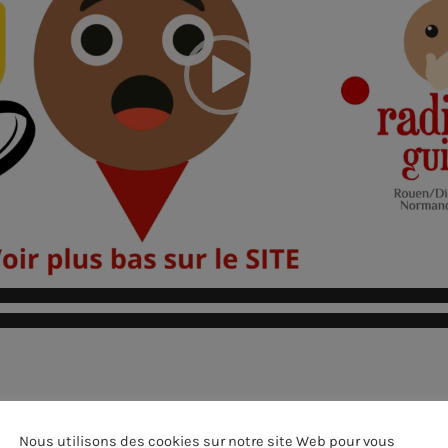
Nous utilisons des cookies sur notre site Web pour vous