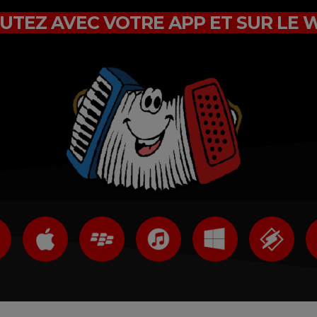
UTEZ AVEC VOTRE APP ET SUR LE 