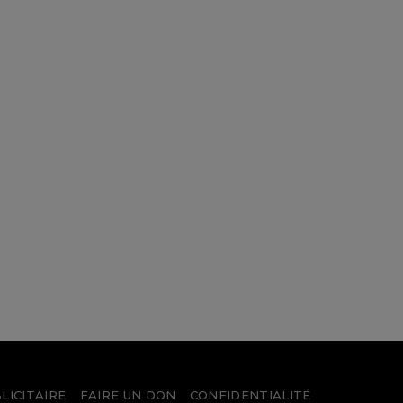
LICITAIRE
FAIRE UN DON
CONFIDENTIALITÉ