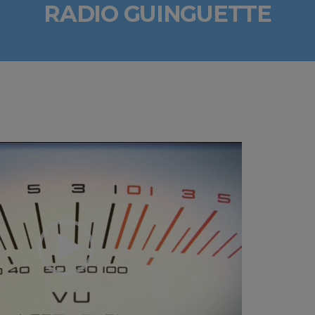
RADIO GUINGUETTE