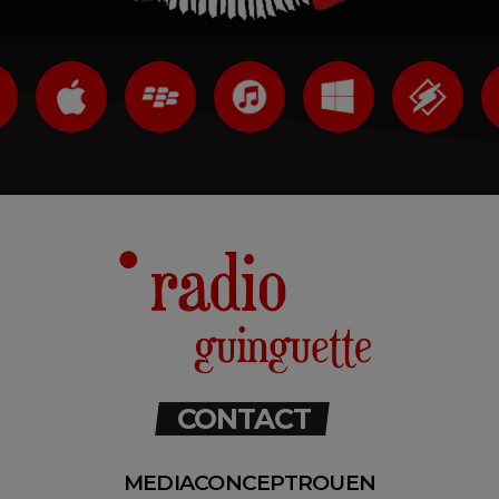
CONTACT
MEDIACONCEPTROUEN