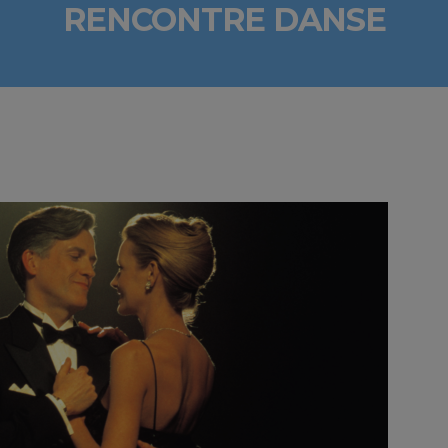
RENCONTRE DANSE