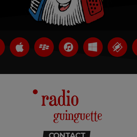
CONTACT