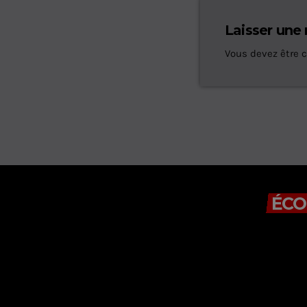
Laisser une
Vous devez être 
ÉCO