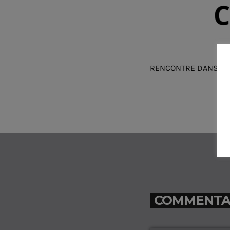
RENCONTRE DANSE
COMMENTAIR