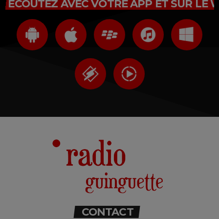
ÉCOUTEZ AVEC VOTRE APP ET SUR LE 
CONTACT