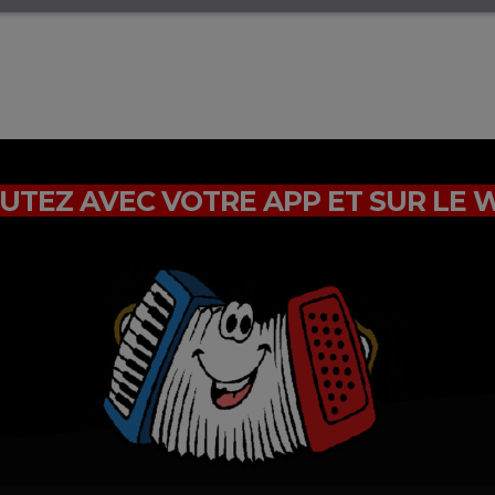
UTEZ AVEC VOTRE APP ET SUR LE 