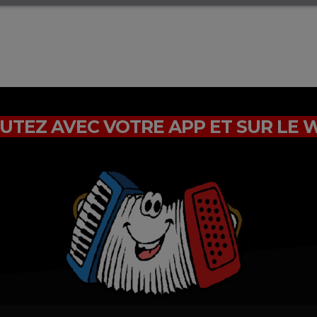
UTEZ AVEC VOTRE APP ET SUR LE 