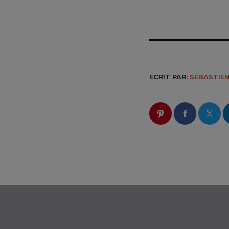
ÉCRIT PAR:
SÉBASTIE