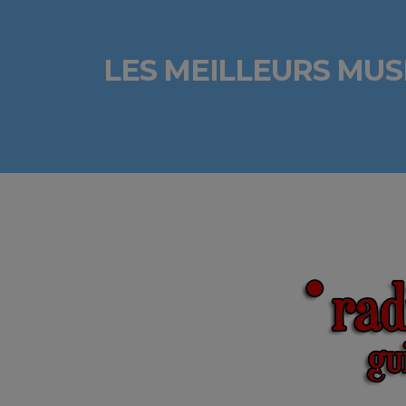
LES MEILLEURS MUS