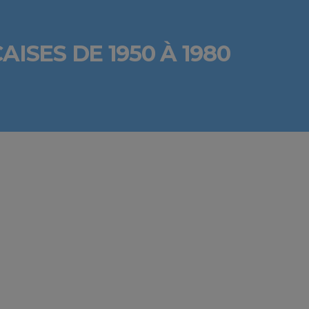
SES DE 1950 À 1980