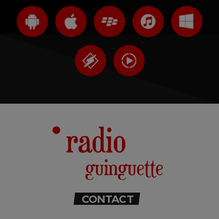
CONTACT