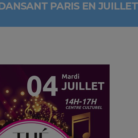
DANSANT PARIS EN JUILLET