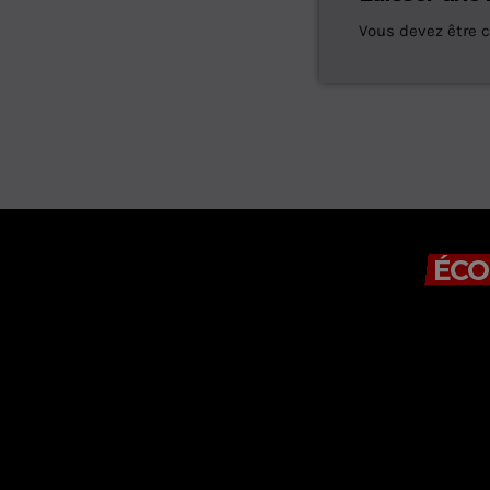
Vous devez être 
ÉCO