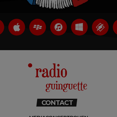
CONTACT