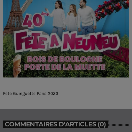
Fête Guinguette Paris 2023
COMMENTAIRES D’ARTICLES (0)