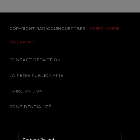
COPYRIGHT RADIOGUINGUETTE.FR -
CREER VOTRE
WEBRADIO
CONTACT REDACTION
LA REGIE PUBLICITAIRE
FAIRE UN DON
CONFIDENTIALITÉ
Damien Poyard