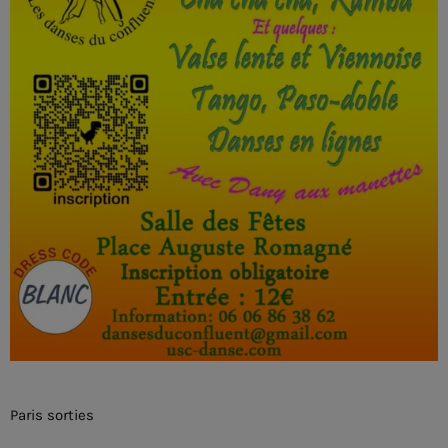
Paris sorties