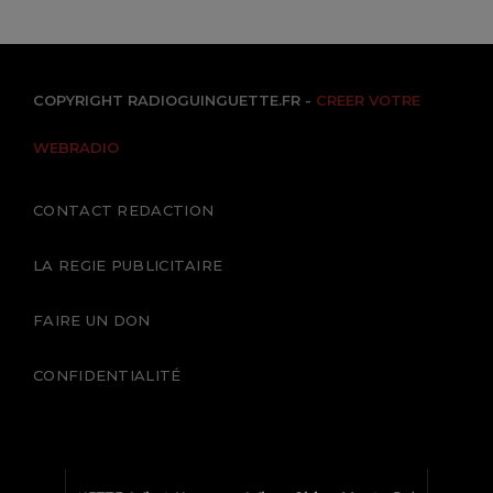
COPYRIGHT RADIOGUINGUETTE.FR -
CREER VOTRE
WEBRADIO
CONTACT REDACTION
LA REGIE PUBLICITAIRE
FAIRE UN DON
CONFIDENTIALITÉ