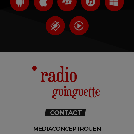
CONTACT
MEDIACONCEPTROUEN