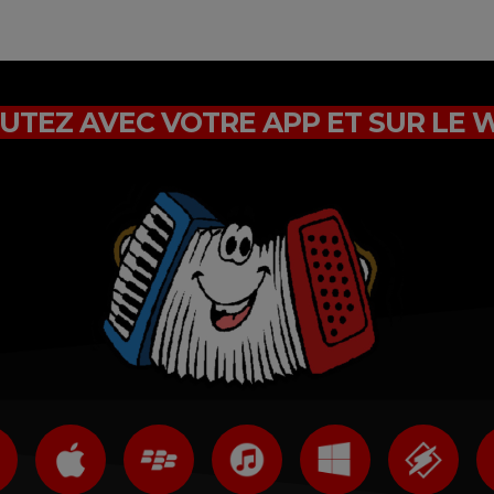
UTEZ AVEC VOTRE APP ET SUR LE 