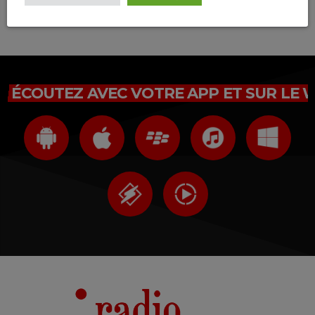
Connectez-vous maintenant
ÉCOUTEZ AVEC VOTRE APP ET SUR LE 