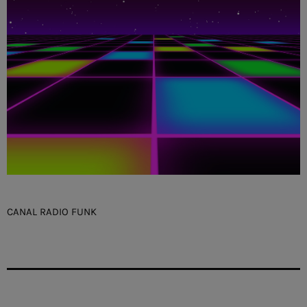
CANAL RADIO FUNK