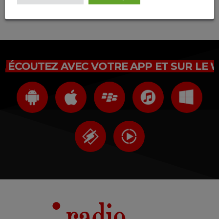
Connectez-vous maintenant
ÉCOUTEZ AVEC VOTRE APP ET SUR LE 