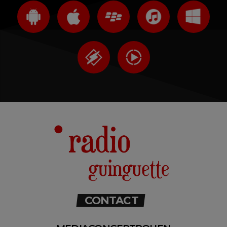
CONTACT