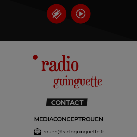
CONTACT
MEDIACONCEPTROUEN
rouen@radioguinguette.fr