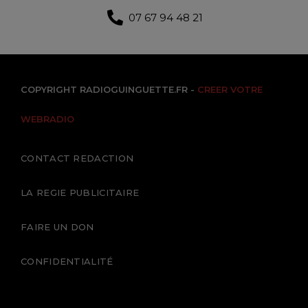
07 67 94 48 21
COPYRIGHT RADIOGUINGUETTE.FR -
CREER VOTRE
WEBRADIO
CONTACT REDACTION
LA REGIE PUBLICITAIRE
FAIRE UN DON
CONFIDENTIALITÉ