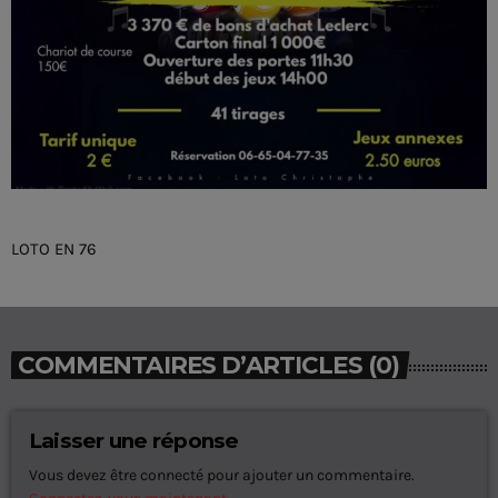
LOTO EN 76
COMMENTAIRES D’ARTICLES (0)
Laisser une réponse
Vous devez être connecté pour ajouter un commentaire.