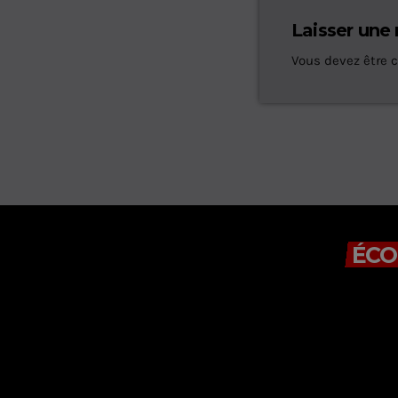
Laisser une
Vous devez être 
ÉCO