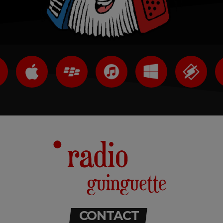
CONTACT