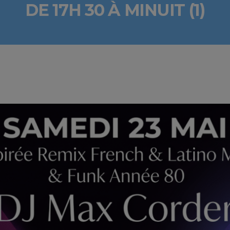
DE 17H 30 À MINUIT (1)