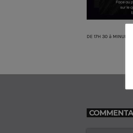
DE 17H 30 à MINUIT 
COMMENTAIR